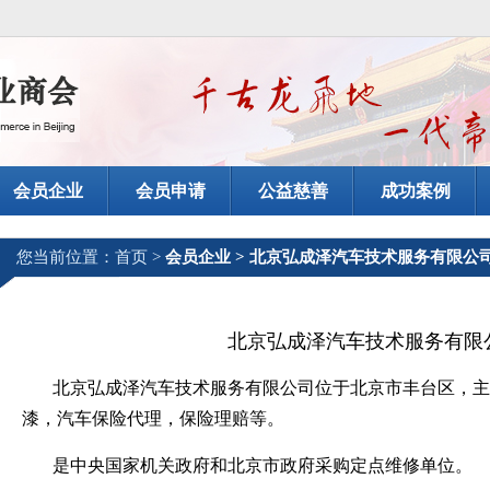
会员企业
会员申请
公益慈善
成功案例
您当前位置：
首页
>
会员企业 > 北京弘成泽汽车技术服务有限公
北京弘成泽汽车技术服务有限
北京弘成泽汽车技术服务有限公司位于北京市丰台区，主
漆，汽车保险代理，保险理赔等。
是中央国家机关政府和
北京市政府
采购定点维修单位。